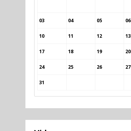
03
04
05
06
10
11
12
13
17
18
19
20
24
25
26
27
31