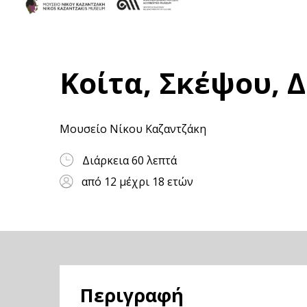
Κοίτα, Σκέψου,
Μουσείο Νίκου Καζαντζάκη
Διάρκεια 60 λεπτά
από 12 μέχρι 18 ετών
Περιγραφή