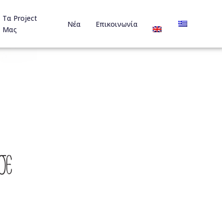
Τα Project
Νέα
Επικοινωνία
Μας