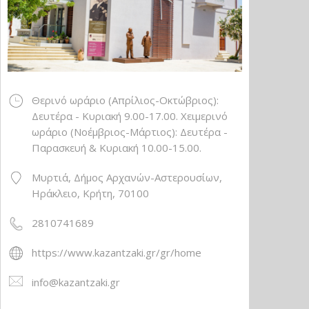
Θερινό ωράριο (Απρίλιος-Οκτώβριος):
Δευτέρα - Κυριακή 9.00-17.00. Χειμερινό
ωράριο (Νοέμβριος-Μάρτιος): Δευτέρα -
Παρασκευή & Κυριακή 10.00-15.00.
Μυρτιά, Δήμος Αρχανών-Αστερουσίων,
Ηράκλειο, Κρήτη, 70100
2810741689
https://www.kazantzaki.gr/gr/home
info@kazantzaki.gr