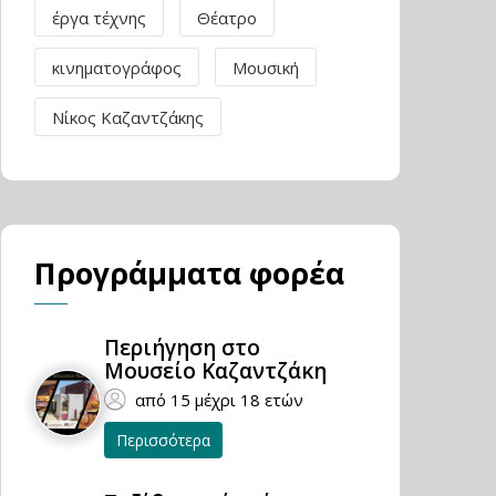
έργα τέχνης
Θέατρο
κινηματογράφος
Μουσική
Νίκος Καζαντζάκης
Προγράμματα φορέα
Περιήγηση στο
Μουσείο Καζαντζάκη
από 15 μέχρι 18 ετών
Περισσότερα