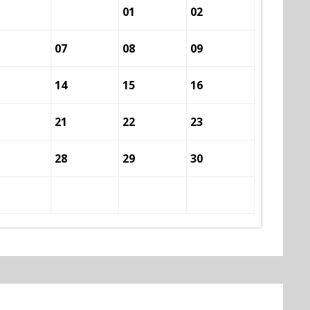
01
02
07
08
09
14
15
16
21
22
23
28
29
30