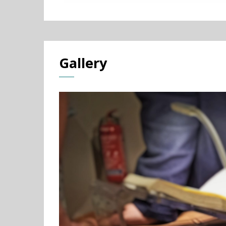
Gallery