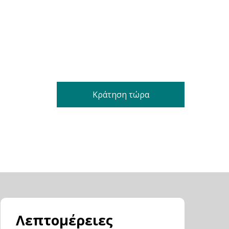
Κράτηση τώρα
Λεπτομέρειες