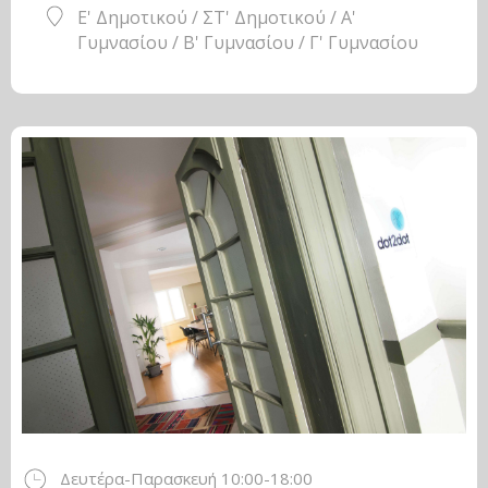
Ε' Δημοτικού / ΣΤ' Δημοτικού / Α'
Γυμνασίου / Β' Γυμνασίου / Γ' Γυμνασίου
Δευτέρα-Παρασκευή 10:00-18:00