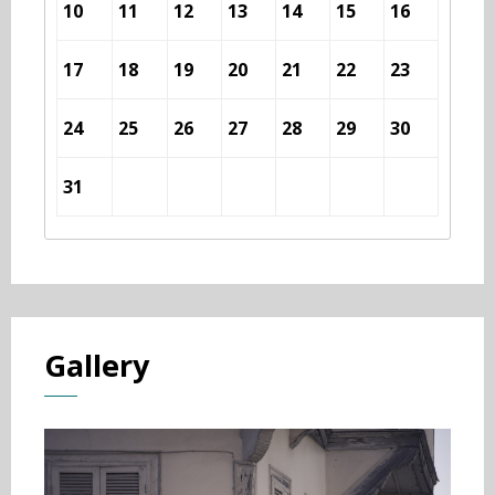
10
11
12
13
14
15
16
17
18
19
20
21
22
23
24
25
26
27
28
29
30
31
Gallery