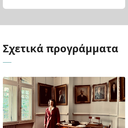
Σχετικά προγράμματα