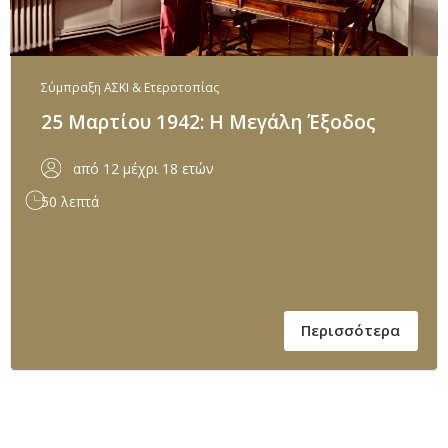
Σύμπραξη ΑΣΚΙ & Ετεροτοπίας
25 Μαρτίου 1942: Η Μεγάλη Έξοδος
από 12 μέχρι 18 ετών
50 λεπτά
Περισσότερα