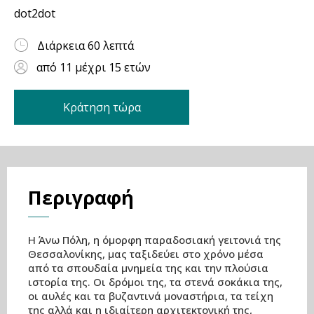
Επικοινωνία
dot2dot
Διάρκεια 60 λεπτά
από 11 μέχρι 15 ετών
Κράτηση τώρα
Περιγραφή
Η Άνω Πόλη, η όμορφη παραδοσιακή γειτονιά της
Θεσσαλονίκης, μας ταξιδεύει στο χρόνο μέσα
από τα σπουδαία μνημεία της και την πλούσια
ιστορία της. Οι δρόμοι της, τα στενά σοκάκια της,
οι αυλές και τα βυζαντινά μοναστήρια, τα τείχη
της αλλά και η ιδιαίτερη αρχιτεκτονική της,