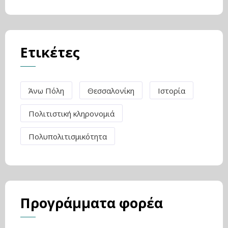
Ετικέτες
Άνω Πόλη
Θεσσαλονίκη
Ιστορία
Πολιτιστική κληρονομιά
Πολυπολιτισμικότητα
Προγράμματα φορέα