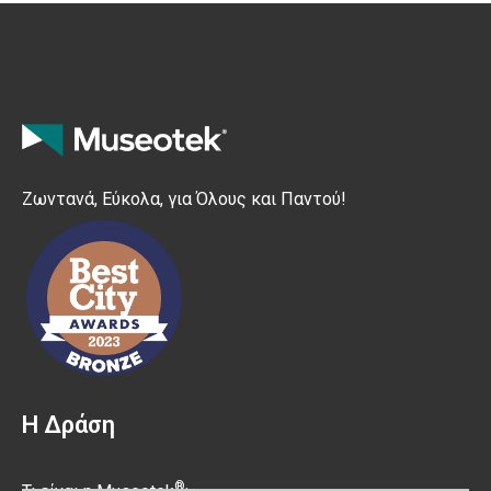
Ζωντανά, Εύκολα, για Όλους και Παντού!
Η Δράση
®