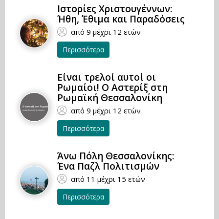
Ιστορίες Χριστουγέννων:
Ήθη, Έθιμα και Παραδόσεις
από 9 μέχρι 12 ετών
Περισσότερα
Είναι τρελοί αυτοί οι
Ρωμαίοι! Ο Αστερίξ στη
Ρωμαϊκή Θεσσαλονίκη
από 9 μέχρι 12 ετών
Περισσότερα
Άνω Πόλη Θεσσαλονίκης:
Ένα Παζλ Πολιτισμών
από 11 μέχρι 15 ετών
Περισσότερα