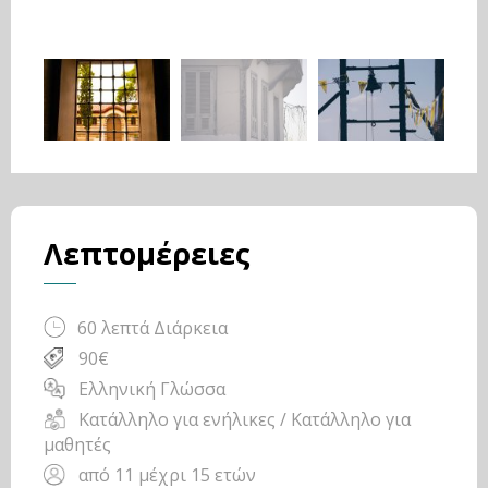
Λεπτομέρειες
60 λεπτά Διάρκεια
90€
Ελληνική Γλώσσα
Κατάλληλο για ενήλικες / Κατάλληλο για
μαθητές
από 11 μέχρι 15 ετών