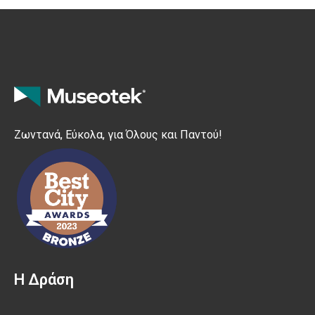
Ζωντανά, Εύκολα, για Όλους και Παντού!
Η Δράση