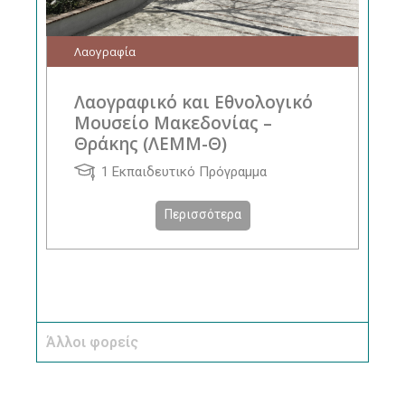
Λαογραφία
Λαογραφικό και Εθνολογικό
Μουσείο Μακεδονίας –
Θράκης (ΛΕΜΜ-Θ)
1 Εκπαιδευτικό Πρόγραμμα
Περισσότερα
Άλλοι φορείς