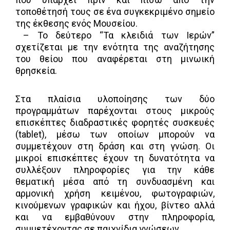
τοποθέτησή τους σε ένα συγκεκριμένο σημείο
της έκθεσης ενός Μουσείου.
– Το δεύτερο “Τα κλειδιά των Ιερών”
σχετίζεται με την ενότητα της αναζήτησης
του θείου που αναφέρεται στη μινωική
θρησκεία.
Στα πλαίσια υλοποίησης των δύο
προγραμμάτων παρέχονται στους μικρούς
επισκέπτες διαδραστικές φορητές συσκευές
(tablet), μέσω των οποίων μπορούν να
συμμετέχουν στη δράση και στη γνώση. Οι
μικροί επισκέπτες έχουν τη δυνατότητα να
συλλέξουν πληροφορίες για την κάθε
θεματική μέσα από τη συνδυασμένη και
αρμονική χρήση κειμένου, φωτογραφιών,
κινούμενων γραφικών και ήχου, βίντεο αλλά
και να εμβαθύνουν στην πληροφορία,
συμμετέχοντας σε παιχνίδια γνώσεων.