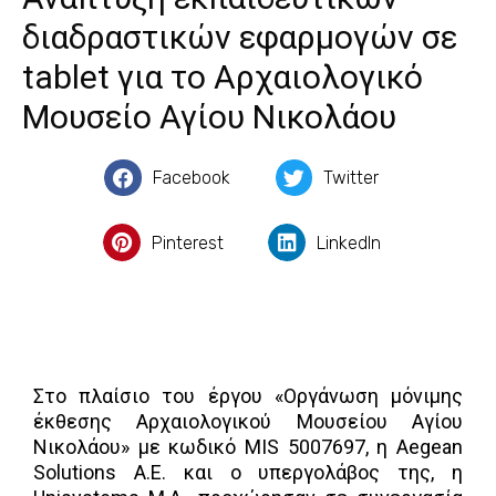
Επικοινωνία
διαδραστικών εφαρμογών σε
tablet για το Αρχαιολογικό
Μουσείο Αγίου Νικολάου
Facebook
Twitter
Pinterest
LinkedIn
Στο πλαίσιο του έργου «Οργάνωση μόνιμης
έκθεσης Αρχαιολογικού Μουσείου Αγίου
Νικολάου» με κωδικό MIS 5007697, η Aegean
Solutions Α.Ε. και ο υπεργολάβος της, η