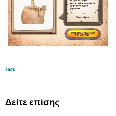
Tags
Δείτε επίσης