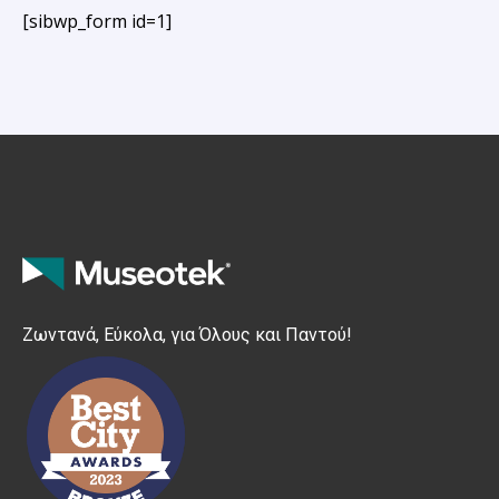
[sibwp_form id=1]
Ζωντανά, Εύκολα, για Όλους και Παντού!