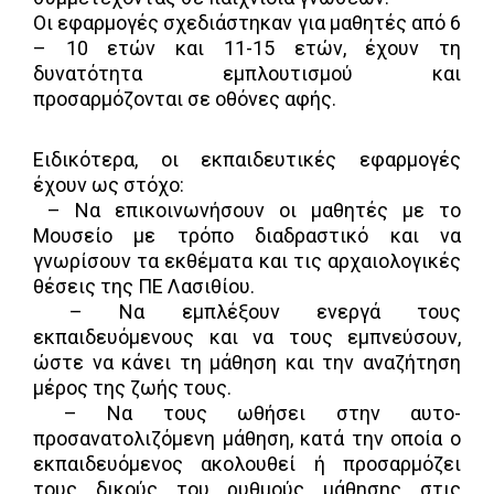
Οι εφαρμογές σχεδιάστηκαν για μαθητές από 6
– 10 ετών και 11-15 ετών, έχουν τη
δυνατότητα εμπλουτισμού και
προσαρμόζονται σε οθόνες αφής.
Ειδικότερα, οι εκπαιδευτικές εφαρμογές
έχουν ως στόχο:
– Να επικοινωνήσουν οι μαθητές με το
Μουσείο με τρόπο διαδραστικό και να
γνωρίσουν τα εκθέματα και τις αρχαιολογικές
θέσεις της ΠΕ Λασιθίου.
– Να εμπλέξουν ενεργά τους
εκπαιδευόμενους και να τους εμπνεύσουν,
ώστε να κάνει τη μάθηση και την αναζήτηση
μέρος της ζωής τους.
– Να τους ωθήσει στην αυτο-
προσανατολιζόμενη μάθηση, κατά την οποία ο
εκπαιδευόμενος ακολουθεί ή προσαρμόζει
τους δικούς του ρυθμούς μάθησης στις