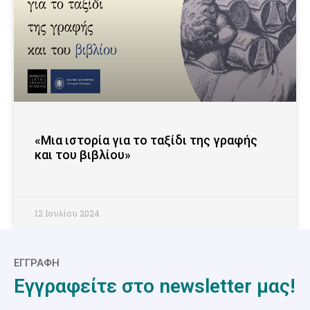
«Μια ιστορία για το ταξίδι της γραφής
και του βιβλίου»
12 Ιουλίου 2024
ΕΓΓΡΑΦΗ
Εγγραφείτε στο newsletter μας!