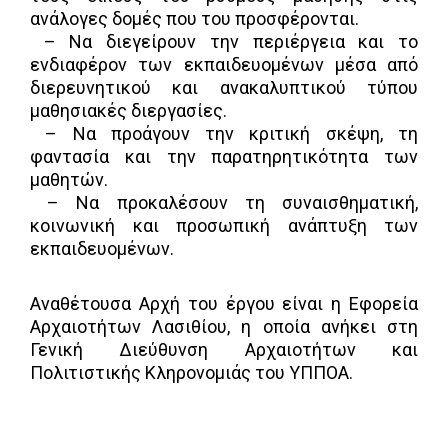
ανάλογες δομές που του προσφέρονται.
– Να διεγείρουν την περιέργεια και το
ενδιαφέρον των εκπαιδευομένων μέσα από
διερευνητικού και ανακαλυπτικού τύπου
μαθησιακές διεργασίες.
– Να προάγουν την κριτική σκέψη, τη
φαντασία και την παρατηρητικότητα των
μαθητών.
– Να προκαλέσουν τη συναισθηματική,
κοινωνική και προσωπική ανάπτυξη των
εκπαιδευομένων.
Αναθέτουσα Αρχή του έργου είναι η Εφορεία
Αρχαιοτήτων Λασιθίου, η οποία ανήκει στη
Γενική Διεύθυνση Αρχαιοτήτων και
Πολιτιστικής Κληρονομιάς του ΥΠΠΟΑ.